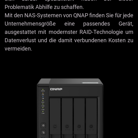
Problematik Abhilfe zu schaffen.
Mit den NAS-Systemen von QNAP finden Sie für jede
Unternehmensgröße eine passendes Gerät,
ausgestattet mit modernster RAID-Technologie um
Datenverlust und die damit verbundenen Kosten zu
vermeiden.