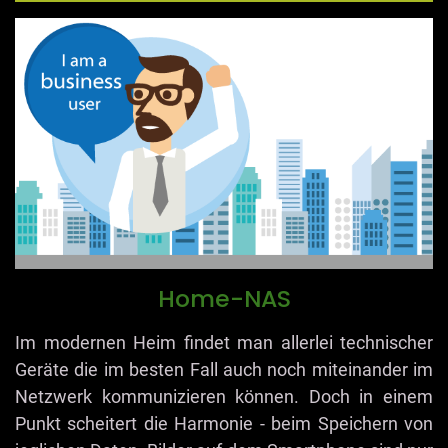
Home-NAS
Im modernen Heim findet man allerlei technischer
Geräte die im besten Fall auch noch miteinander im
Netzwerk kommunizieren können. Doch in einem
Punkt scheitert die Harmonie - beim Speichern von