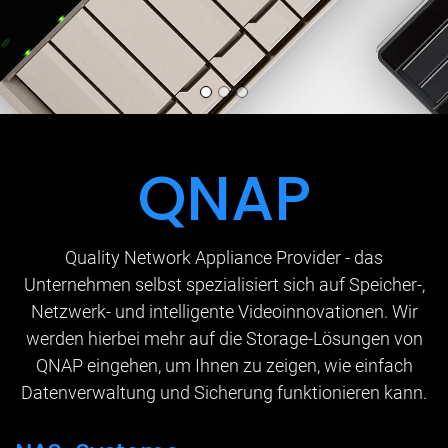
QNAP
Quality Network Appliance Provider - das
Unternehmen selbst spezialisiert sich auf Speicher-,
Netzwerk- und intelligente Videoinnovationen. Wir
werden hierbei mehr auf die Storage-Lösungen von
QNAP eingehen, um Ihnen zu zeigen, wie einfach
Datenverwaltung und Sicherung funktionieren kann.