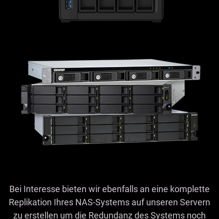
Bei Interesse bieten wir ebenfalls an eine komplette
Replikation Ihres NAS-Systems auf unseren Servern
zu erstellen um die Redundanz des Systems noch