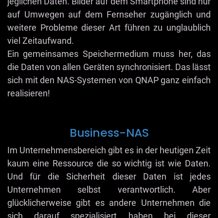
jeglichen Daten. Bilder auf dem Smartphone sind nur
auf Umwegen auf dem Fernseher zugänglich und
weitere Probleme dieser Art führen zu unglaublich
viel Zeitaufwand.
Ein gemeinsames Speichermedium muss her, das
die Daten von allen Geräten synchronisiert. Das lässt
sich mit den NAS-Systemen von QNAP ganz einfach
realisieren!
Business-NAS
Im Unternehmensbereich gibt es in der heutigen Zeit
kaum eine Ressource die so wichtig ist wie Daten.
Und für die Sicherheit dieser Daten ist jedes
Unternehmen selbst verantwortlich. Aber
glücklicherweise gibt es andere Unternehmen die
sich darauf spezialisiert haben bei dieser