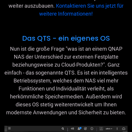
weiter auszubauen.
Kontaktieren Sie uns jetzt für
weitere Informationen!
Das QTS - ein eigenes OS
Nun ist die große Frage "was ist an einem QNAP
NAS der Unterschied zur externen Festplatte
beziehungsweise zu Cloud-Produkten?". Ganz
einfach - das sogenannte QTS. Es ist ein intelligentes
Betriebssystem, welches dem NAS viel mehr
Funktionen und Individualität verleiht, als
herkömmliche Speichermedien. Außerdem wird
dieses OS stetig weiterentwickelt um Ihnen
modernste Anwendungen und Sicherheit zu bieten.