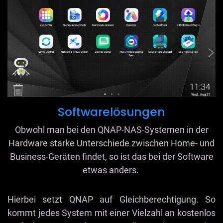
Softwarelösungen
Obwohl man bei den QNAP-NAS-Systemen in der
Hardware starke Unterschiede zwischen Home- und
Business-Geräten findet, so ist das bei der Software
etwas anders.
Hierbei setzt QNAP auf Gleichberechtigung. So
kommt jedes System mit einer Vielzahl an kostenlos