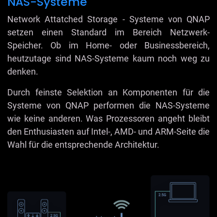
NAS-Systeme
Network Attatched Storage - Systeme von QNAP
setzen einen Standard im Bereich Netzwerk-
Speicher. Ob im Home- oder Businessbereich,
heutzutage sind NAS-Systeme kaum noch weg zu
denken.
Durch feinste Selektion an Komponenten für die
Systeme von QNAP performen die NAS-Systeme
wie keine anderen. Was Prozessoren angeht bleibt
den Enthusiasten auf Intel-, AMD- und ARM-Seite die
Wahl für die entsprechende Architektur.