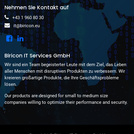
Nehmen Sie Kontakt auf
+43 1 960 80 30
it@biricon.eu
Biricon IT Services GmbH
Wir sind ein Team begeisterter Leute mit dem Ziel, das Leben
aller Menschen mit disruptiven Produkten zu verbessern. Wir
kreieren großartige Produkte, die Ihre Geschäftsprobleme
lösen.
Our products are designed for small to medium size
companies willing to optimize their performance and security.