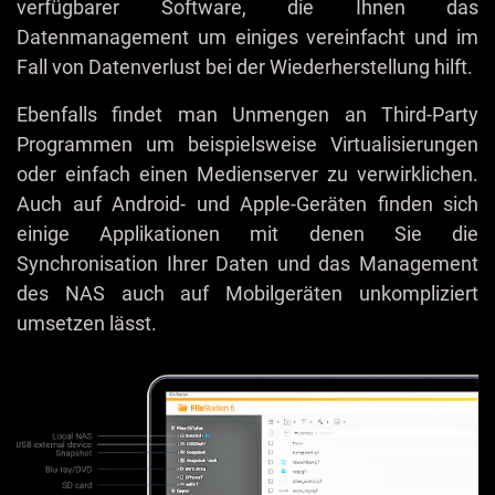
verfügbarer Software, die Ihnen das
Datenmanagement um einiges vereinfacht und im
Fall von Datenverlust bei der Wiederherstellung hilft.
Ebenfalls findet man Unmengen an Third-Party
Programmen um beispielsweise Virtualisierungen
oder einfach einen Medienserver zu verwirklichen.
Auch auf Android- und Apple-Geräten finden sich
einige Applikationen mit denen Sie die
Synchronisation Ihrer Daten und das Management
des NAS auch auf Mobilgeräten unkompliziert
umsetzen lässt.